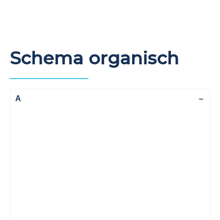
Schema organisch
A