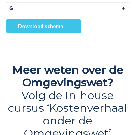
G
Download schema
Meer weten over de
Omgevingswet?
Volg de In-house
cursus ‘Kostenverhaal
onder de
Omgevingswet’