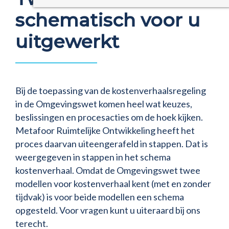
schematisch voor u
uitgewerkt
Bij de toepassing van de kostenverhaalsregeling
in de Omgevingswet komen heel wat keuzes,
beslissingen en procesacties om de hoek kijken.
Metafoor Ruimtelijke Ontwikkeling heeft het
proces daarvan uiteengerafeld in stappen. Dat is
weergegeven in stappen in het schema
kostenverhaal. Omdat de Omgevingswet twee
modellen voor kostenverhaal kent (met en zonder
tijdvak) is voor beide modellen een schema
opgesteld. Voor vragen kunt u uiteraard bij ons
terecht.