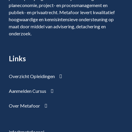
planeconomie, project- en procesmanagement en
publiek- en privaatrecht. Metafoor levert kwalitatief
hoogwaardige en kennisintensieve ondersteuning op
maat door middel van advisering, detachering en
onderzoek.
Links
Overzicht Opleidingen
Aanmelden Cursus
Over Metafoor
info@metafoor.nl